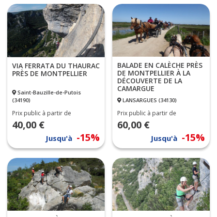
BALADE EN CALÈCHE PRÈS
VIA FERRATA DU THAURAC
DE MONTPELLIER À LA
PRÈS DE MONTPELLIER
DÉCOUVERTE DE LA
CAMARGUE
Saint-Bauzille-de-Putois
(34190)
LANSARGUES (34130)
Prix public à partir de
Prix public à partir de
40,00 €
60,00 €
-15%
-15%
Jusqu'à
Jusqu'à