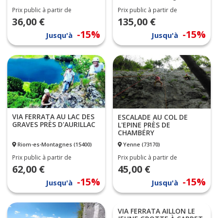
Prix public à partir de
Prix public à partir de
36,00 €
135,00 €
-15%
-15%
Jusqu'à
Jusqu'à
VIA FERRATA AU LAC DES
ESCALADE AU COL DE
GRAVES PRÈS D'AURILLAC
L'EPINE PRÈS DE
CHAMBÉRY
Riom-es-Montagnes (15400)
Yenne (73170)
Prix public à partir de
Prix public à partir de
62,00 €
45,00 €
-15%
-15%
Jusqu'à
Jusqu'à
VIA FERRATA AILLON LE