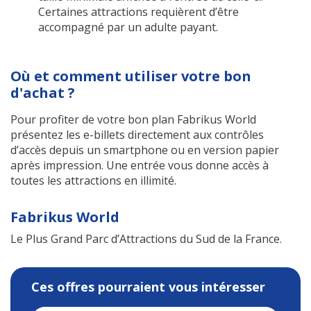
Certaines attractions requièrent d’être
accompagné par un adulte payant.
Où et comment utiliser votre bon
d'achat ?
Pour profiter de votre bon plan Fabrikus World
présentez les e-billets directement aux contrôles
d’accès depuis un smartphone ou en version papier
après impression. Une entrée vous donne accès à
toutes les attractions en illimité.
Fabrikus World
Le Plus Grand Parc d’Attractions du Sud de la France.
Ces offres pourraient vous intéresser