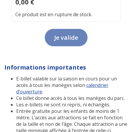
0,00 €
Ce produit est en rupture de stock.
Je valide
Informations importantes
E-billet valable sur la saison en cours pour un
accès à tous les manèges selon
calendrier
d’ouverture
.
Ce billet donne accès à tous les manèges du parc.
Les e-billets ne sont ni repris, ni échangés.
Entrée gratuite pour les enfants de moins de 1
mètre. L’accès aux attractions se fait en fonction
de la taille et non de l’âge. Chaque attraction a une
taille minimale affichée à l’entrée de celle-ci.