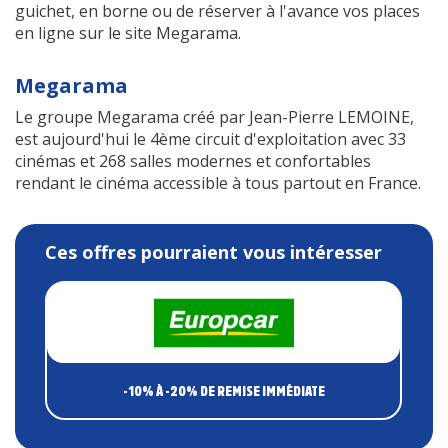
guichet, en borne ou de réserver à l'avance vos places
en ligne sur le site Megarama.
Megarama
Le groupe Megarama créé par Jean-Pierre LEMOINE,
est aujourd'hui le 4ème circuit d'exploitation avec 33
cinémas et 268 salles modernes et confortables
rendant le cinéma accessible à tous partout en France.
Ces offres pourraient vous intéresser
-10% À -20%
DE REMISE IMMÉDIATE