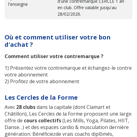
d'une contremarque CERCLE 1 an
l'enseigne
en club. Offre valable jusqu'au
28/02/2026.
Où et comment utiliser votre bon
d'achat ?
Comment utiliser votre contremarque ?
1) Présentez votre contremarque et échangez-le contre
votre abonnement
2) Profitez de votre abonnement
Les Cercles de la Forme
Avec
28 clubs
dans la capitale (dont Clamart et
Châtillon), Les Cercles de la Forme proposent une large
offre de
cours collectifs
(Les Mills, Yoga, Pilates, HIIT,
Danse…) et des espaces cardio & musculation dernière
génération. Bénéficiezde vrais coachs diplômés,