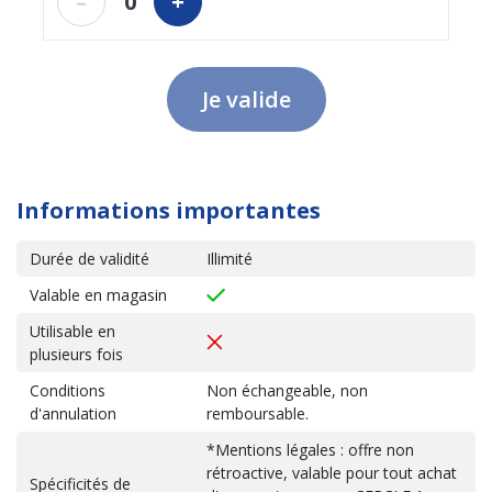
–
0
+
Je valide
Informations importantes
Durée de validité
Illimité
Valable en magasin
Utilisable en
plusieurs fois
Conditions
Non échangeable, non
d'annulation
remboursable.
*Mentions légales : offre non
rétroactive, valable pour tout achat
Spécificités de