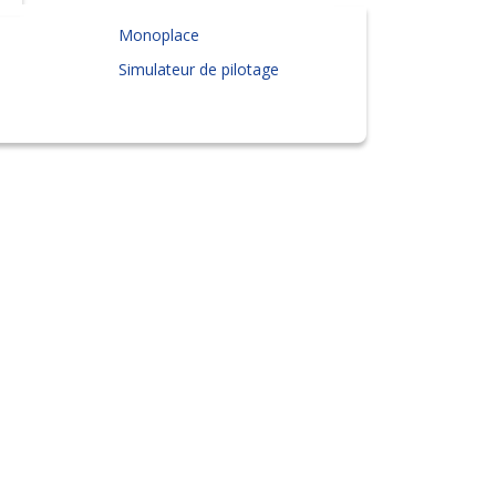
Monoplace
Simulateur de pilotage